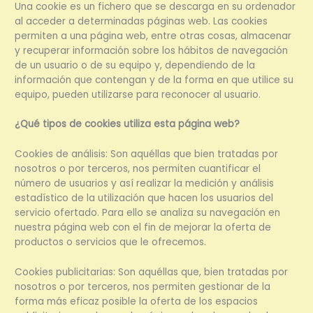
Una cookie es un fichero que se descarga en su ordenador
al acceder a determinadas páginas web. Las cookies
permiten a una página web, entre otras cosas, almacenar
y recuperar información sobre los hábitos de navegación
de un usuario o de su equipo y, dependiendo de la
información que contengan y de la forma en que utilice su
equipo, pueden utilizarse para reconocer al usuario.
¿Qué tipos de cookies utiliza esta página web?
Cookies de análisis: Son aquéllas que bien tratadas por
nosotros o por terceros, nos permiten cuantificar el
número de usuarios y así realizar la medición y análisis
estadístico de la utilización que hacen los usuarios del
servicio ofertado. Para ello se analiza su navegación en
nuestra página web con el fin de mejorar la oferta de
productos o servicios que le ofrecemos.
Cookies publicitarias: Son aquéllas que, bien tratadas por
nosotros o por terceros, nos permiten gestionar de la
forma más eficaz posible la oferta de los espacios