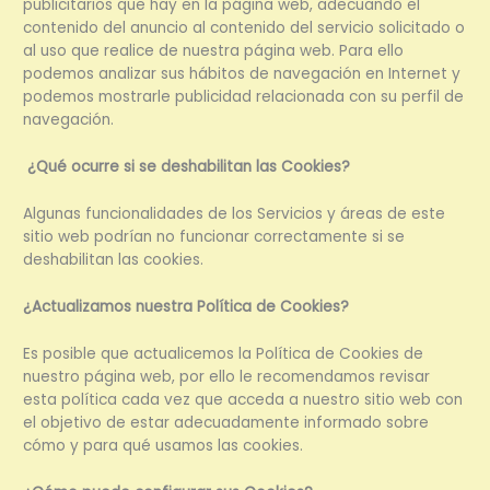
publicitarios que hay en la página web, adecuando el
contenido del anuncio al contenido del servicio solicitado o
al uso que realice de nuestra página web. Para ello
podemos analizar sus hábitos de navegación en Internet y
podemos mostrarle publicidad relacionada con su perfil de
navegación.
¿Qué ocurre si se deshabilitan las Cookies?
Algunas funcionalidades de los Servicios y áreas de este
sitio web podrían no funcionar correctamente si se
deshabilitan las cookies.
¿Actualizamos nuestra Política de Cookies?
Es posible que actualicemos la Política de Cookies de
nuestro página web, por ello le recomendamos revisar
esta política cada vez que acceda a nuestro sitio web con
el objetivo de estar adecuadamente informado sobre
cómo y para qué usamos las cookies.