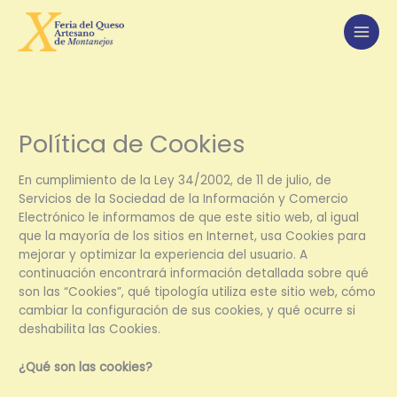
Ir
al
contenido
Política de Cookies
En cumplimiento de la Ley 34/2002, de 11 de julio, de
Servicios de la Sociedad de la Información y Comercio
Electrónico le informamos de que este sitio web, al igual
que la mayoría de los sitios en Internet, usa Cookies para
mejorar y optimizar la experiencia del usuario. A
continuación encontrará información detallada sobre qué
son las “Cookies”, qué tipología utiliza este sitio web, cómo
cambiar la configuración de sus cookies, y qué ocurre si
deshabilita las Cookies.
¿Qué son las cookies?