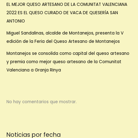
EL MEJOR QUESO ARTESANO DE LA COMUNITAT VALENCIANA
2022 ES EL QUESO CURADO DE VACA DE QUESERÍA SAN
ANTONIO
Miguel Sandalinas, alcalde de Montanejos, presenta la V
edición de la Feria del Queso Artesano de Montanejos
Montanejos se consolida como capital del queso artesano
y premia como mejor queso artesano de la Comunitat
Valenciana a Granja Rinya
No hay comentarios que mostrar.
Noticias por fecha